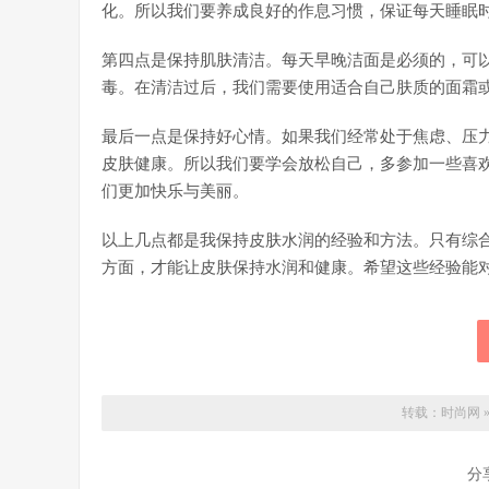
化。所以我们要养成良好的作息习惯，保证每天睡眠
第四点是保持肌肤清洁。每天早晚洁面是必须的，可
毒。在清洁过后，我们需要使用适合自己肤质的面霜
最后一点是保持好心情。如果我们经常处于焦虑、压
皮肤健康。所以我们要学会放松自己，多参加一些喜
们更加快乐与美丽。
以上几点都是我保持皮肤水润的经验和方法。只有综
方面，才能让皮肤保持水润和健康。希望这些经验能
转载：
时尚网
分