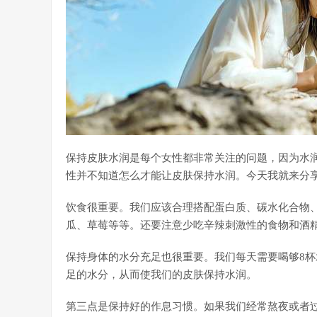
保持皮肤水润是每个女性都非常关注的问题，因为水
性并不知道怎么才能让皮肤保持水润。今天我就来分
饮食很重要。我们应该合理搭配蛋白质、碳水化合物
瓜、草莓等等。还要注意少吃辛辣刺激性的食物和酒
保持身体的水分充足也很重要。我们每天需要喝够8
足的水分，从而使我们的皮肤保持水润。
第三点是保持好的作息习惯。如果我们经常熬夜或者