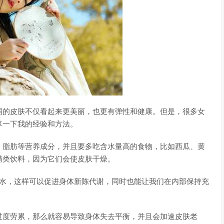
润的皮肤不仅看起来更美丽，也更有弹性和健康。但是，很多女
享一下我的经验和方法。
、脂肪等营养成分，并且要多吃含水量高的食物，比如西瓜、黄
精类饮料，因为它们会使皮肤干燥。
杯水，这样可以促进身体新陈代谢，同时也能让我们在内部保持充
过度劳累，那么就容易导致身体失去平衡，并且会加速皮肤老