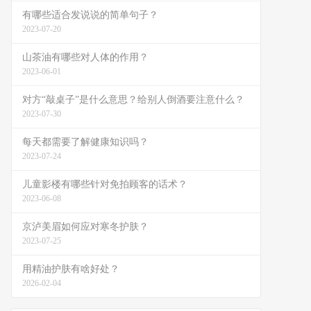
有哪些适合发说说的简单句子？
2023-07-20
山茶油有哪些对人体的作用？
2023-06-01
对方“敲桌子”是什么意思？给别人倒酒要注意什么？
2023-07-30
每天都需要了解健康知识吗？
2023-07-24
儿童影楼有哪些针对免拍顾客的话术？
2023-06-08
京泸美眉如何应对寒冬护肤？
2023-07-25
用精油护肤有啥好处？
2026-02-04