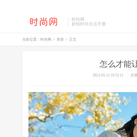
时尚网
新锐时尚生活手册
当前位置：
时尚网
>
美容
>
正文
怎么才能
2023-05-12 19:52:11
分