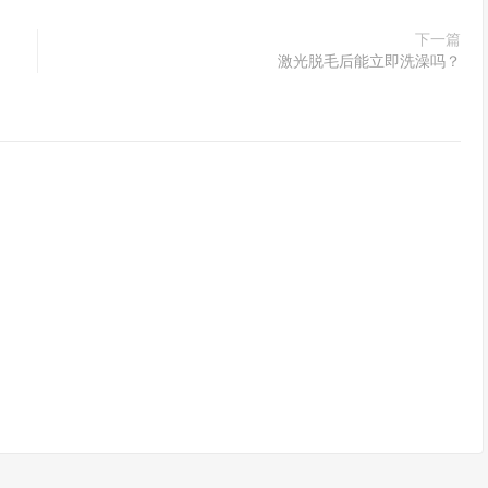
下一篇
激光脱毛后能立即洗澡吗？