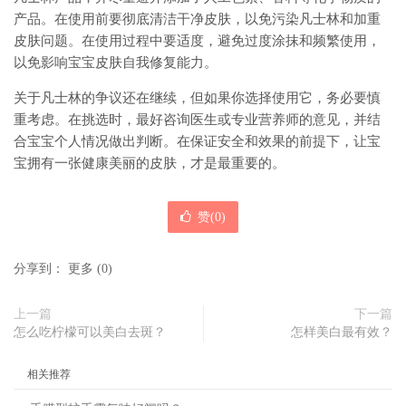
产品。在使用前要彻底清洁干净皮肤，以免污染凡士林和加重
皮肤问题。在使用过程中要适度，避免过度涂抹和频繁使用，
以免影响宝宝皮肤自我修复能力。
关于凡士林的争议还在继续，但如果你选择使用它，务必要慎
重考虑。在挑选时，最好咨询医生或专业营养师的意见，并结
合宝宝个人情况做出判断。在保证安全和效果的前提下，让宝
宝拥有一张健康美丽的皮肤，才是最重要的。
赞(
0
)
分享到：
更多
(
0
)
上一篇
下一篇
怎么吃柠檬可以美白去斑？
怎样美白最有效？
相关推荐