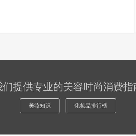
我们提供专业的美容时尚消费指
美妆知识
化妆品排行榜