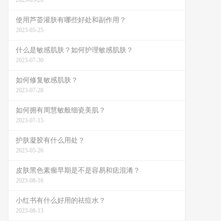
2023-05-26
使用芦荟灌肤有哪些好处和副作用？
2023-05-25
什么是敏感肌肤？如何护理敏感肌肤？
2023-07-30
如何修复敏感肌肤？
2023-07-28
如何拥有周慧敏般细瓷美肌？
2023-07-15
护肤凝胶有什么用处？
2023-05-26
皮肤黑色素瘤早期是不是容易和痣混淆？
2023-08-16
小红书有什么好用的祛痘水？
2023-08-13