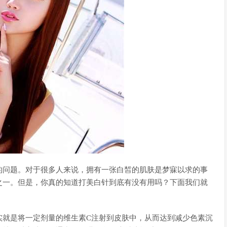
的问题。对于很多人来说，拥有一张白皙的肌肤是梦寐以求的事
之一。但是，你真的知道打美白针到底有没有用吗？下面我们就
实就是将一定剂量的维生素C注射到皮肤中，从而达到减少色素沉