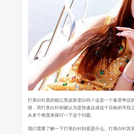
打美白针真的能让黑皮肤变白吗？这是一个备受争议
情，而打美白针则被认为是快速达成这个目标的手段
从多个角度来探讨一下这个问题。
我们需要了解一下打美白针到底是什么。打美白针其