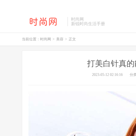
时尚网
新锐时尚生活手册
当前位置：
时尚网
>
美容
>
正文
打美白针真的
2023-05-12 02:16:16
分