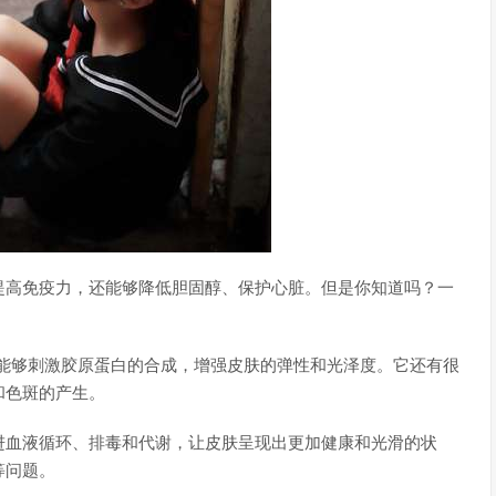
提高免疫力，还能够降低胆固醇、保护心脏。但是你知道吗？一
C能够刺激胶原蛋白的合成，增强皮肤的弹性和光泽度。它还有很
和色斑的产生。
进血液循环、排毒和代谢，让皮肤呈现出更加健康和光滑的状
等问题。