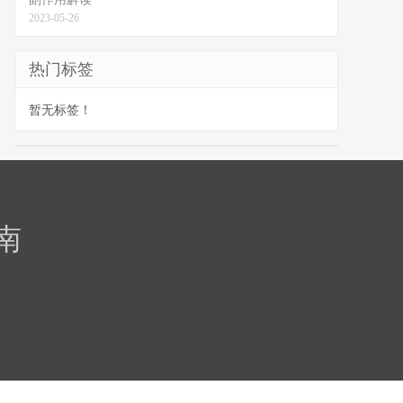
2023-05-26
热门标签
暂无标签！
南