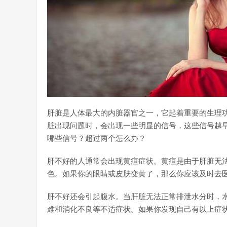
肝脏是人体最大的内脏器官之一，它起着重要的生理
脏出现问题时，会出现一些明显的信号，这些信号越
哪些信号？超过两个怎么办？
肝不好的人通常会出现黄疸症状。黄疸是由于肝脏无
色。如果你的眼睛或皮肤变黄了，那么你应该及时去
肝不好还会引起腹水。当肝脏无法正常排泄水分时，
难和消化不良等不适症状。如果你发现自己有以上症