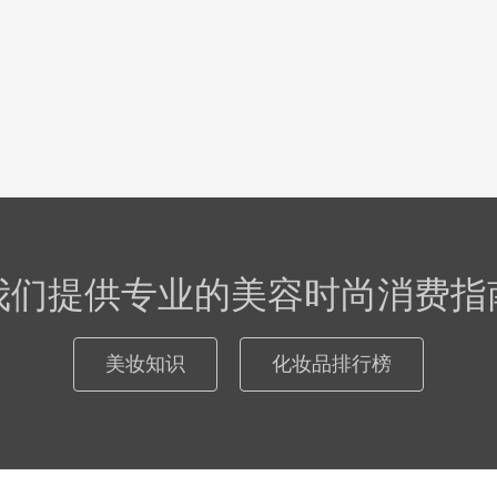
我们提供专业的美容时尚消费指
美妆知识
化妆品排行榜