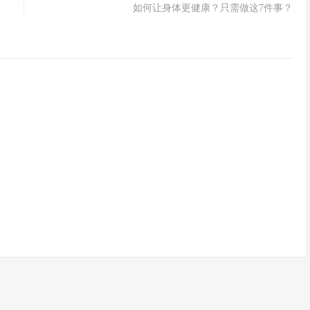
如何让身体更健康？只需做这7件事？