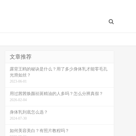
文章推荐
露背王鸥的秘诀是什么？用了多少身体乳才能零毛孔
光滑如丝？
2023-06-01
用过茜茜焕颜祛斑精油的人多吗？怎么分辨真假？
2026-02-04
身体乳到底怎么选？
2024-07-30
如何美容美白？有照片教程吗？