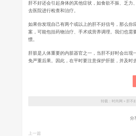
肝不好还会引起身体的其他症状，如食欲不振、乏力
去医院进行检查和治疗。
如果你发现自己有两个或以上的肝不好信号，那么你
案，可能包括药物治疗、手术或营养调理。我们也需
惯。
肝脏是人体重要的内脏器官之一，当肝不好时会出现
免严重后果。因此，在平时要注意保护肝脏，并及时
转载：
时尚网
»
肝不
分
上一篇