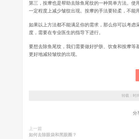
第三，按摩也是帮助去除鱼尾纹的一种简单方法。使
一定程度上减少皱纹出现。按摩的手法要轻柔，不能
如果以上方法都不能满足你的需求，那么你可以考虑
度，需要在专业医生的指导下进行。
要想去除鱼尾纹，我们需要做好护肤、饮食和按摩等
更好地减轻皱纹的出现。
转载：
时
分
上一篇
如何去除眼袋和黑眼圈？