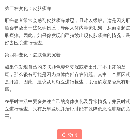
第三种变化：皮肤瘙痒
肝癌患者常常会感到皮肤瘙痒难忍，且难以缓解。这是因为肝
癌会释放出一些化学物质，导致人体内毒素积聚，从而引起皮
肤瘙痒。因此，如果你发现自己持续出现皮肤瘙痒的情况，最
好去医院进行检查。
第四种变化：皮肤色素沉着
如果你发现自己的皮肤颜色突然变深或者出现了不正常的黑
斑，那么很有可能是因为身体内部存在问题。其中一个原因就
是肝癌。因此，建议及时就医进行检查，以便确定是否患有肝
癌。
在平时生活中要多关注自己的身体变化及异常情况，并及时就
医进行检查。只有及早发现并治疗才能有效降低恶性肿瘤的危
害。
赞(
0
)