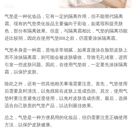
气垫是一种化妆品，它有一定的隔离作用，但不能替代隔离
霜。现有的气垫类化妆品主要偏向于彩妆，如遮瑕和提亮肤
色，部分有隔离效果。但是，与隔离霜相比，气垫的隔离功能
还比较弱，因此在使用气垫BB之前，仍需要涂抹隔离霜。
气垫本身是一种霜，质地非常细腻，如果直接涂在脸部皮肤上
而不涂抹隔离霜，则可能会被皮肤吸收，导致毛孔堵塞，进而
引发一些皮肤问题。因此，在使用气垫前，一定要先涂抹隔离
霜，以保护皮肤。
除此之外，还有一些其他相关事项需要注意。首先，气垫使用
后需要及时清洗，以免残留在皮肤上造成负担。其次，使用气
垫时要注意避免过度使用，以免对皮肤造成伤害。最后，选择
适合自己肤质的气垫产品，以达到最佳效果。
总之，气垫是一种方便易用的化妆品，但仍需要注意正确使用
方法，以保护皮肤健康。