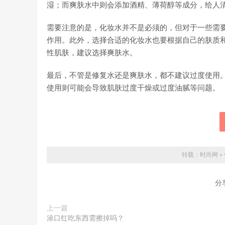
湿；而爽肤水中则会添加酒精、薄荷醇等成分，给人
需要注意的是，化妆水并不是必须的，但对于一些需
作用。此外，选择合适的化妆水也要根据自己的肤质
性肌肤，建议选择爽肤水。
最后，不管是修复水还是爽肤水，都不建议过度使用
使用则可能会导致肌肤过度干燥或过度油腻等问题。
转载：
时尚网
»
分
上一篇
涂口红吃东西需擦掉吗？