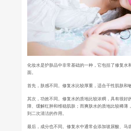
化妆水是护肤品中非常基础的一种，它包括了修复水
面。
首先，肤感不同。修复水比较厚重，适合干性肌肤和
其次，功效不同。修复水的质地比较浓稠，具有很好
障、缓解红肿和维稳肌肤；而爽肤水的质地比较稀薄
到二次清洁的作用。
最后，成分也不同。修复水中通常会添加玻尿酸、马