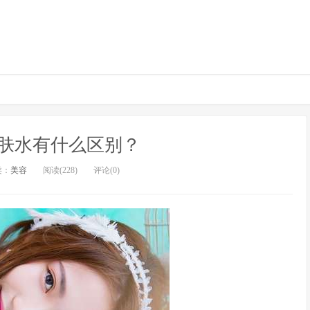
肤水有什么区别？
类：
美容
阅读(228)
评论(0)